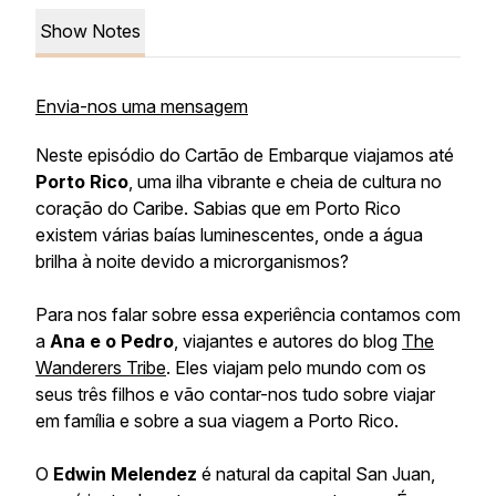
Show Notes
Envia-nos uma mensagem
Neste episódio do Cartão de Embarque viajamos até
Porto Rico
, uma ilha vibrante e cheia de cultura no
coração do Caribe. Sabias que em Porto Rico
existem várias baías luminescentes, onde a água
brilha à noite devido a microrganismos?
Para nos falar sobre essa experiência contamos com
a
Ana e o Pedro
, viajantes e autores do blog
The
Wanderers Tribe
. Eles viajam pelo mundo com os
seus três filhos e vão contar-nos tudo sobre viajar
em família e sobre a sua viagem a Porto Rico.
O
Edwin Melendez
é natural da capital San Juan,