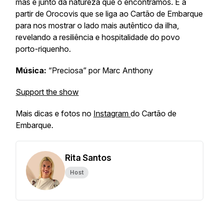
mas é junto da natureza que o encontramos. É a
partir de Orocovis que se liga ao Cartão de Embarque
para nos mostrar o lado mais autêntico da ilha,
revelando a resiliência e hospitalidade do povo
porto-riquenho.
Música:
“Preciosa” por Marc Anthony
Support the show
Mais dicas e fotos no
Instagram
do Cartão de
Embarque.
Rita Santos
Host