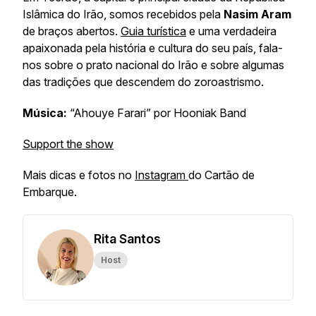
Islâmica do Irão, somos recebidos pela
Nasim Aram
de braços abertos.
Guia turística
e uma verdadeira
apaixonada pela história e cultura do seu país, fala-
nos sobre o prato nacional do Irão e sobre algumas
das tradições que descendem do zoroastrismo.
Música:
“Ahouye Farari” por Hooniak Band
Support the show
Mais dicas e fotos no
Instagram
do Cartão de
Embarque.
Rita Santos
Host