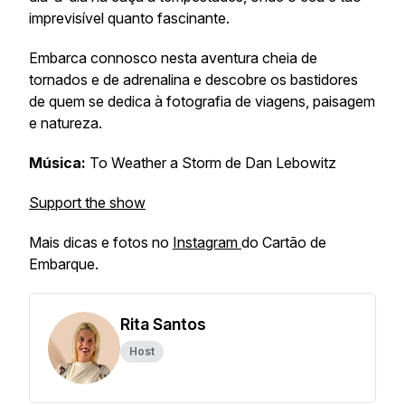
imprevisível quanto fascinante.
Embarca connosco nesta aventura cheia de
tornados e de adrenalina e descobre os bastidores
de quem se dedica à fotografia de viagens, paisagem
e natureza.
Música:
To Weather a Storm
de Dan Lebowitz
Support the show
Mais dicas e fotos no
Instagram
do Cartão de
Embarque.
Rita Santos
Host